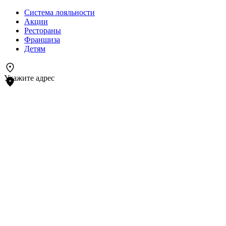
Система лояльности
Акции
Рестораны
Франшиза
Детям
Укажите адрес