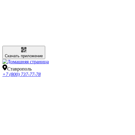
Скачать приложение
Ставрополь
+7 (800) 737-77-78