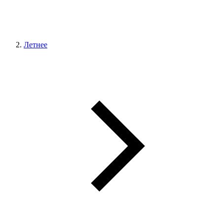
Летнее