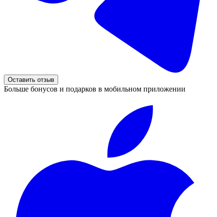
Оставить отзыв
Больше бонусов и подарков в мобильном приложении