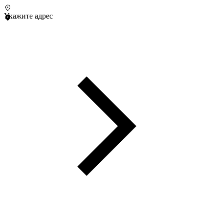
Укажите адрес