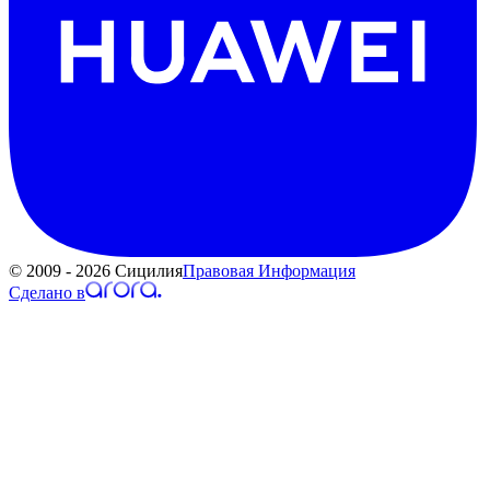
© 2009 - 2026 Сицилия
Правовая Информация
Сделано в