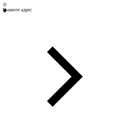
Укажите адрес