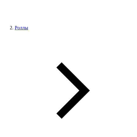
Роллы