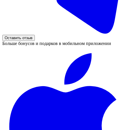
Оставить отзыв
Больше бонусов и подарков в мобильном приложении