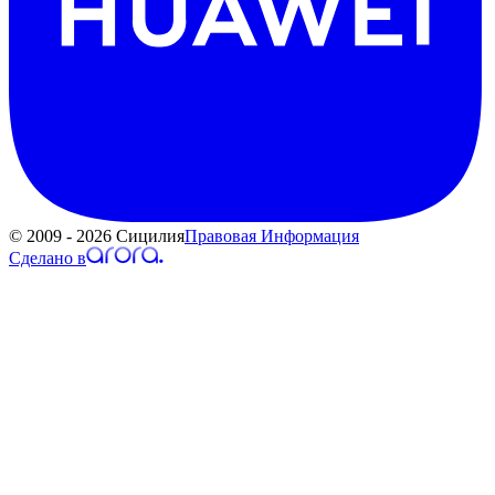
© 2009 - 2026 Сицилия
Правовая Информация
Сделано в