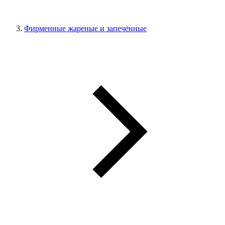
Фирменные жареные и запечённые