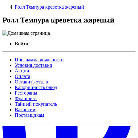
Ролл Темпура креветка жареный
Ролл Темпура креветка жареный
Войти
Программа лояльности
Условия доставки
Акции
Оплата
Оставить отзыв
Калорийность блюд
Рестораны
Франшиза
Тайный покупатель
Вакансии
Поставщикам