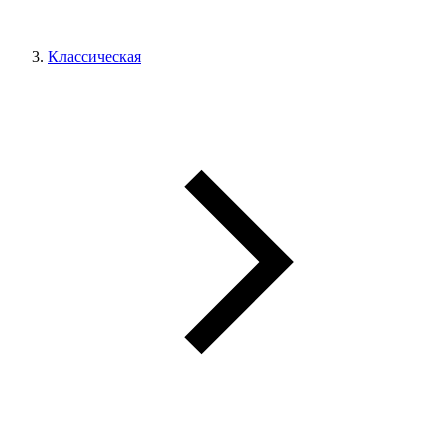
Классическая