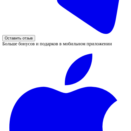
Оставить отзыв
Больше бонусов и подарков в мобильном приложении