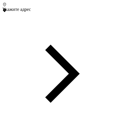
Укажите адрес