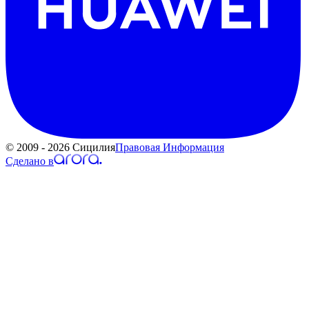
© 2009 - 2026 Сицилия
Правовая Информация
Сделано в