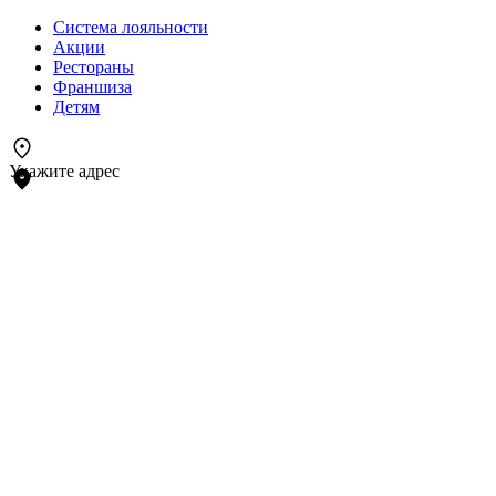
Система лояльности
Акции
Рестораны
Франшиза
Детям
Укажите адрес