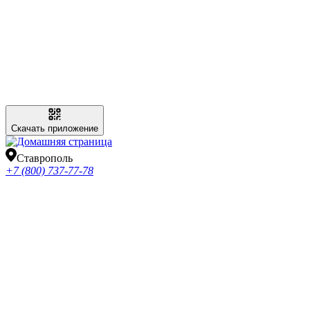
Скачать приложение
Ставрополь
+7 (800) 737-77-78