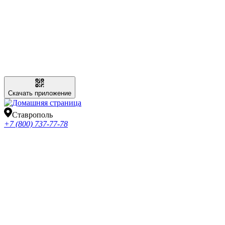
Скачать приложение
Ставрополь
+7 (800) 737-77-78