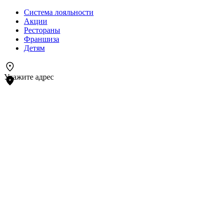
Система лояльности
Акции
Рестораны
Франшиза
Детям
Укажите адрес